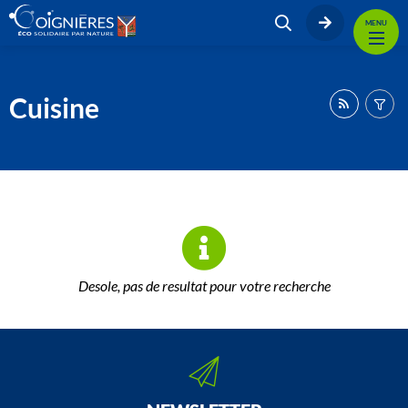
MENU
Cuisine
Desole, pas de resultat pour votre recherche