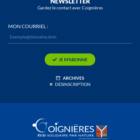
NEWSLETTER
Gardez le contact avec Coignières
MON COURRIEL :
JE M’ABONNE
ARCHIVES
DÉSINSCRIPTION