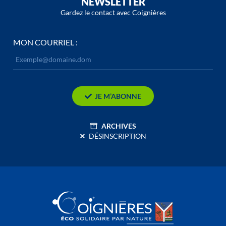
NEWSLETTER
Gardez le contact avec Coignières
MON COURRIEL :
JE M’ABONNE
ARCHIVES
DÉSINSCRIPTION