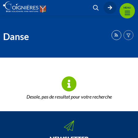
MENU
Danse
Desole, pas de resultat pour votre recherche