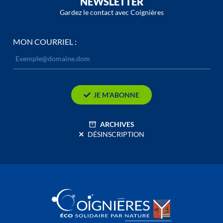
NEWSLETTER
Gardez le contact avec Coignières
MON COURRIEL :
JE M’ABONNE
ARCHIVES
DÉSINSCRIPTION