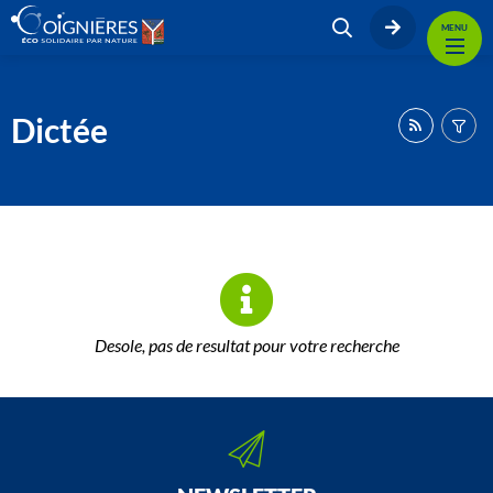
MENU
Dictée
Desole, pas de resultat pour votre recherche