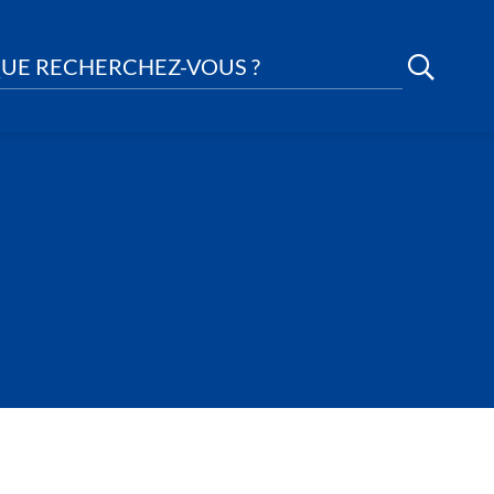
UE RECHERCHEZ-VOUS ?