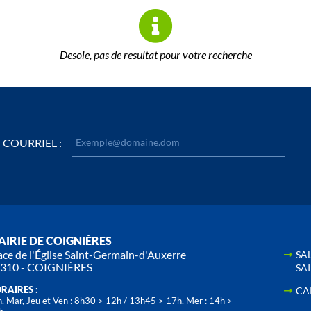
Desole, pas de resultat pour votre recherche
COURRIEL :
IRIE DE COIGNIÈRES
ace de l'Église Saint-Germain-d'Auxerre
SA
310 - COIGNIÈRES
SA
RAIRES :
CA
, Mar, Jeu et Ven : 8h30 > 12h / 13h45 > 17h, Mer : 14h >