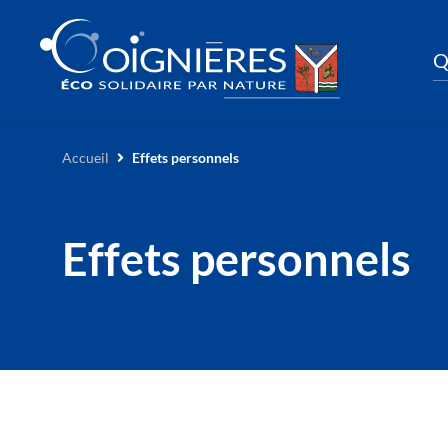
Q
Accueil
Effets personnels
Effets personnels