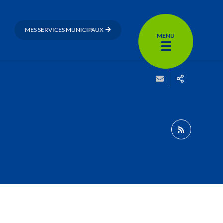
MES SERVICES MUNICIPAUX
MENU