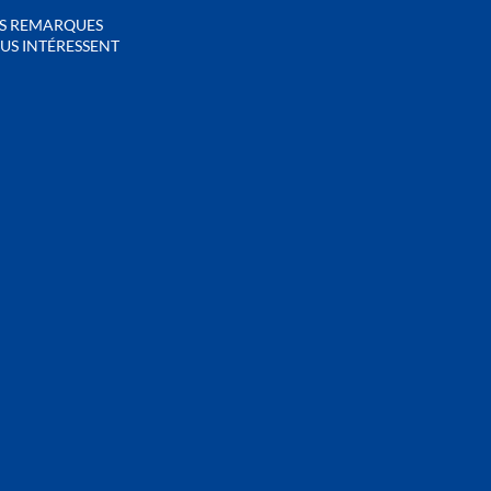
S REMARQUES
US INTÉRESSENT