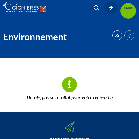
MENU
Environnement
Desole, pas de resultat pour votre recherche