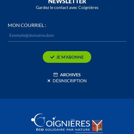
NEWSLETTER
Gardez le contact avec Coignières
MON COURRIEL :
JE M’ABONNE
ARCHIVES
DÉSINSCRIPTION