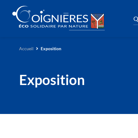
Q
Accueil
Exposition
Exposition