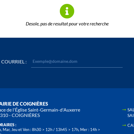
Desole, pas de resultat pour votre recherche
COURRIEL :
IRIE DE COIGNIÈRES
ace de l'Église Saint-Germain-d'Auxerre
SA
310 - COIGNIÈRES
SA
RAIRES :
CA
, Mar, Jeu et Ven : 8h30 > 12h / 13h45 > 17h, Mer : 14h >