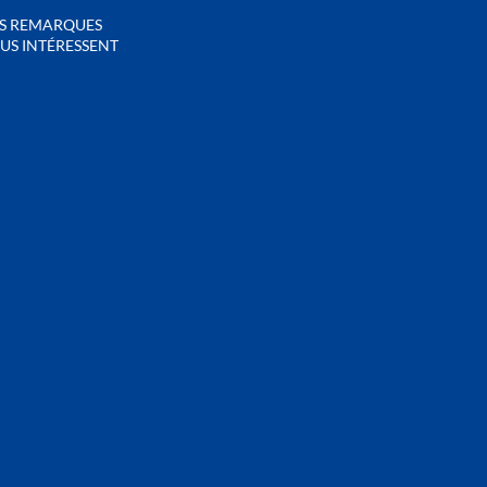
S REMARQUES
US INTÉRESSENT