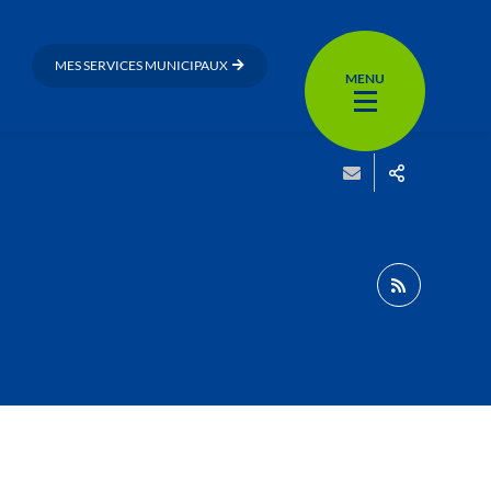
MES SERVICES MUNICIPAUX
MENU