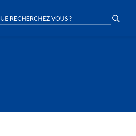
UE RECHERCHEZ-VOUS ?