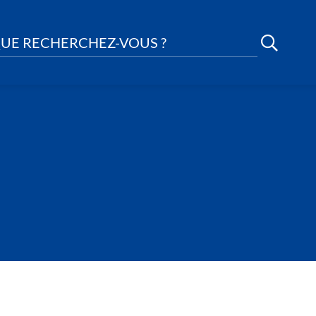
UE RECHERCHEZ-VOUS ?