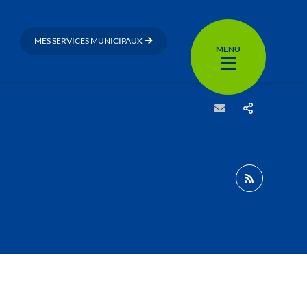
MES SERVICES MUNICIPAUX
MENU