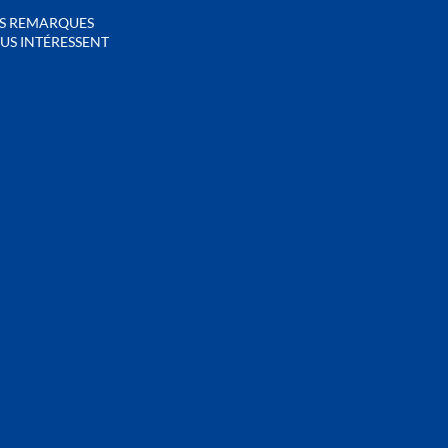
S REMARQUES
US INTÉRESSENT