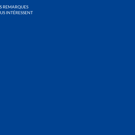
S REMARQUES
US INTÉRESSENT