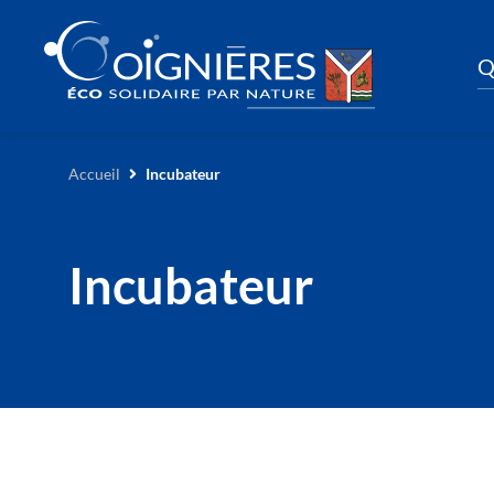
Q
Accueil
Incubateur
Incubateur