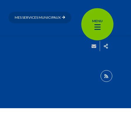
MES SERVICES MUNICIPAUX
MENU