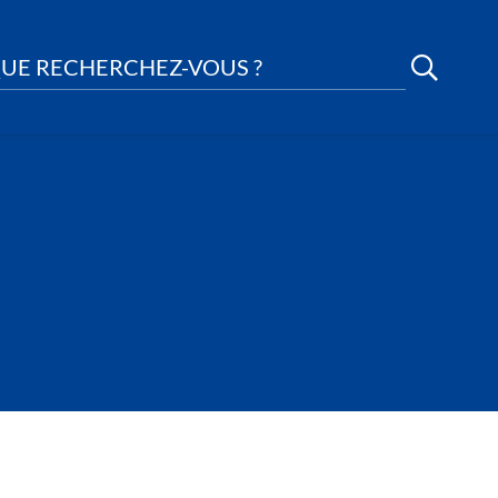
UE RECHERCHEZ-VOUS ?