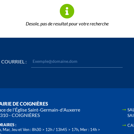
Desole, pas de resultat pour votre recherche
COURRIEL :
IRIE DE COIGNIÈRES
ace de l'Église Saint-Germain-d'Auxerre
SA
310 - COIGNIÈRES
SA
RAIRES :
CA
, Mar, Jeu et Ven : 8h30 > 12h / 13h45 > 17h, Mer : 14h >