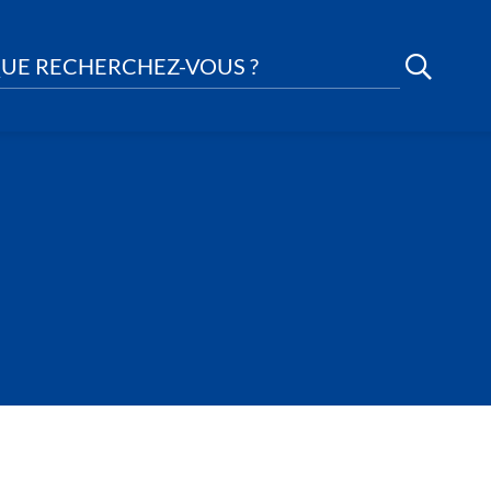
UE RECHERCHEZ-VOUS ?