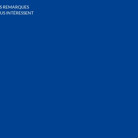
S REMARQUES
US INTÉRESSENT