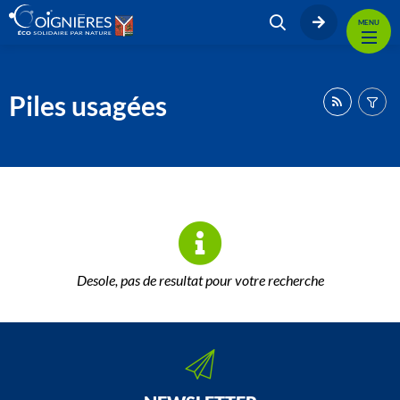
MENU
Piles usagées
Desole, pas de resultat pour votre recherche