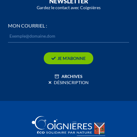
NEWSLETTER
Gardez le contact avec Coignières
MON COURRIEL :
JE M’ABONNE
ARCHIVES
DÉSINSCRIPTION