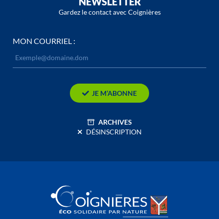
NEWSLETTER
Gardez le contact avec Coignières
MON COURRIEL :
JE M’ABONNE
ARCHIVES
DÉSINSCRIPTION