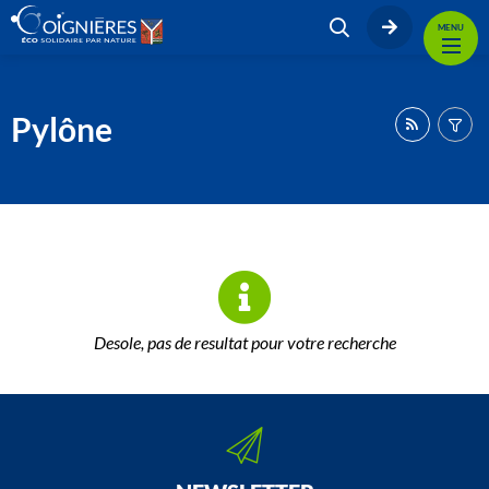
MENU
Pylône
Desole, pas de resultat pour votre recherche