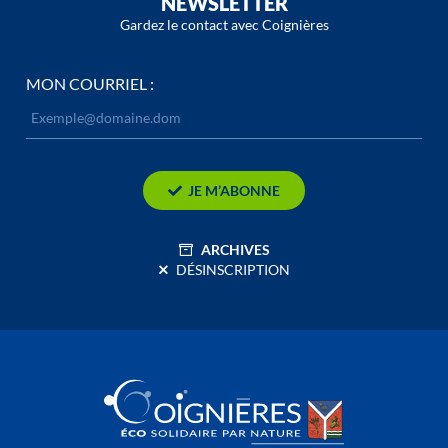
NEWSLETTER
Gardez le contact avec Coignières
MON COURRIEL :
JE M’ABONNE
ARCHIVES
DÉSINSCRIPTION