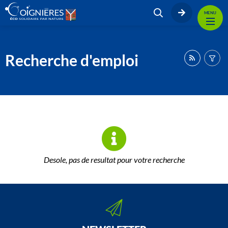
MENU
Recherche d'emploi
Desole, pas de resultat pour votre recherche