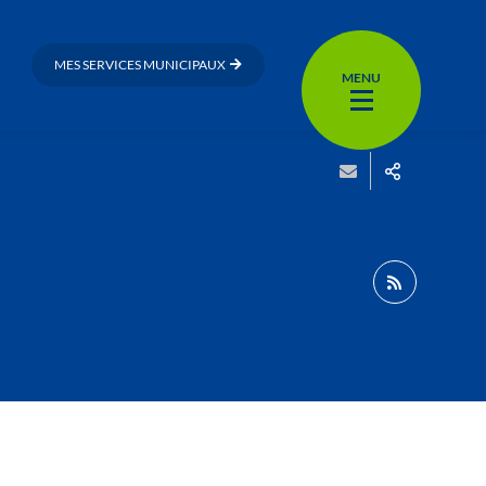
MES SERVICES MUNICIPAUX
MENU