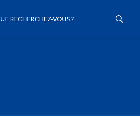
UE RECHERCHEZ-VOUS ?