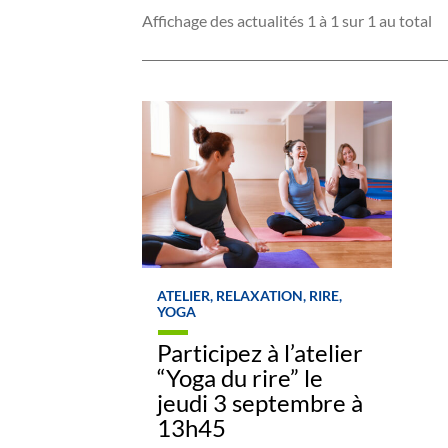
Affichage des actualités 1 à 1 sur 1 au total
ATELIER, RELAXATION, RIRE,
YOGA
Participez à l’atelier
“Yoga du rire” le
jeudi 3 septembre à
13h45