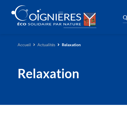
Q
Accueil
Actualités
Relaxation
Relaxation