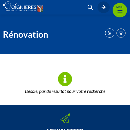
MENU
Rénovation
Desole, pas de resultat pour votre recherche