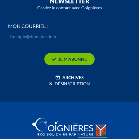
NEWSLETTER
Gardez le contact avec Coignières
MON COURRIEL :
JE M’ABONNE
ARCHIVES
DÉSINSCRIPTION