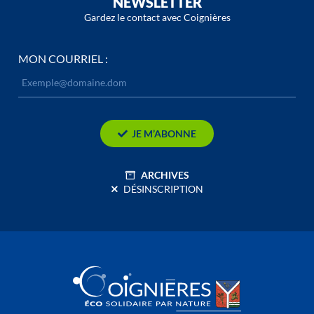
NEWSLETTER
Gardez le contact avec Coignières
MON COURRIEL :
JE M’ABONNE
ARCHIVES
DÉSINSCRIPTION