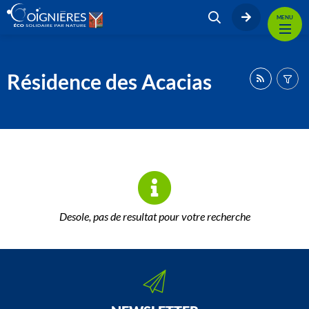
MENU
Résidence des Acacias
Desole, pas de resultat pour votre recherche