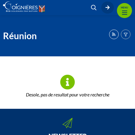
MENU
Réunion
Desole, pas de resultat pour votre recherche