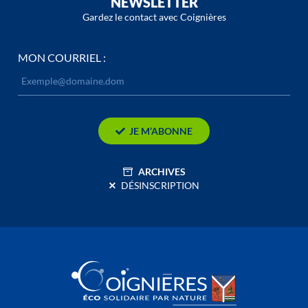
NEWSLETTER
Gardez le contact avec Coignières
MON COURRIEL :
JE M’ABONNE
ARCHIVES
DÉSINSCRIPTION