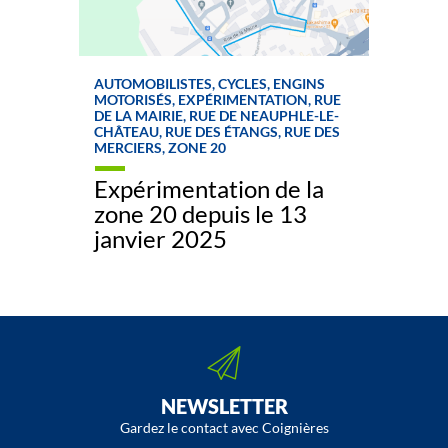
AUTOMOBILISTES, CYCLES, ENGINS
MOTORISÉS, EXPÉRIMENTATION, RUE
DE LA MAIRIE, RUE DE NEAUPHLE-LE-
CHÂTEAU, RUE DES ÉTANGS, RUE DES
MERCIERS, ZONE 20
Expérimentation de la
zone 20 depuis le 13
janvier 2025
NEWSLETTER
Gardez le contact avec Coignières