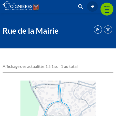
MENU
Rue de la Mairie
Affichage des actualités 1 à 1 sur 1 au total