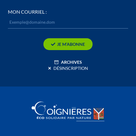
MON COURRIEL :
JE M’ABONNE
ARCHIVES
DÉSINSCRIPTION