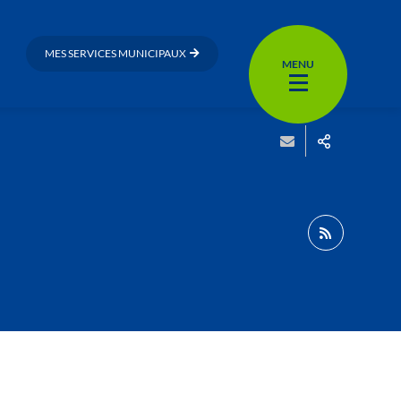
MES SERVICES MUNICIPAUX
MENU