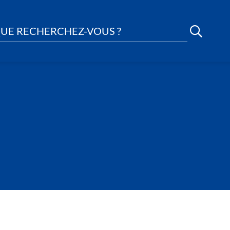
UE RECHERCHEZ-VOUS ?