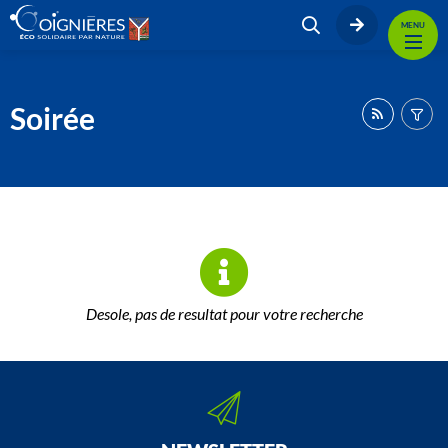
MENU
Soirée
Desole, pas de resultat pour votre recherche