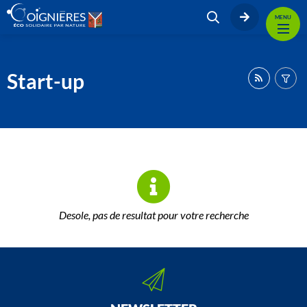
MENU
Start-up
Desole, pas de resultat pour votre recherche