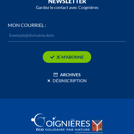
NEWSLETTER
Gardez le contact avec Coignières
MON COURRIEL :
JE M’ABONNE
ARCHIVES
DÉSINSCRIPTION