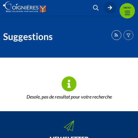
MENU
Suggestions
Desole, pas de resultat pour votre recherche