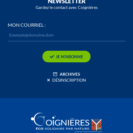
NEWSLETTER
Gardez le contact avec Coignières
MON COURRIEL :
JE M’ABONNE
ARCHIVES
DÉSINSCRIPTION