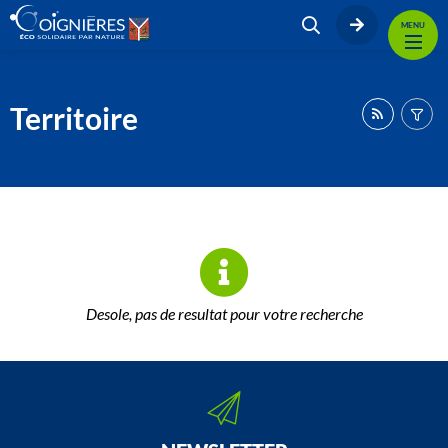
MENU
Territoire
Desole, pas de resultat pour votre recherche