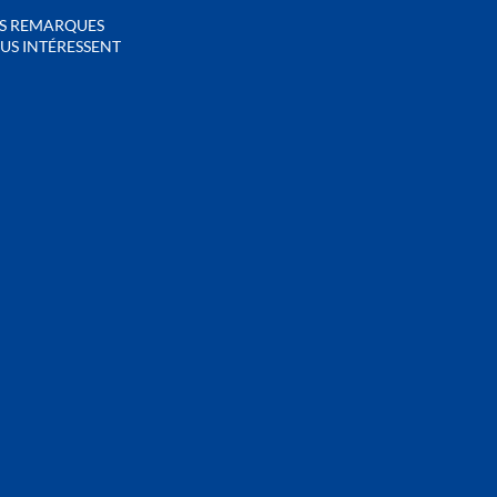
S REMARQUES
US INTÉRESSENT