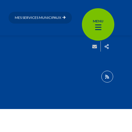
MES SERVICES MUNICIPAUX
MENU