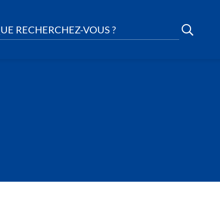
UE RECHERCHEZ-VOUS ?