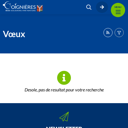
MENU
Vœux
Desole, pas de resultat pour votre recherche