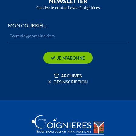
NEWSLETTER
Gardez le contact avec Coignières
MON COURRIEL :
JE M’ABONNE
ARCHIVES
DÉSINSCRIPTION