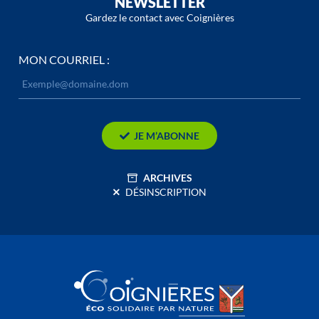
NEWSLETTER
Gardez le contact avec Coignières
MON COURRIEL :
JE M’ABONNE
ARCHIVES
DÉSINSCRIPTION