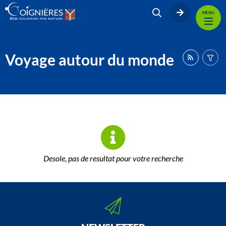
MENU
Voyage autour du monde
Desole, pas de resultat pour votre recherche