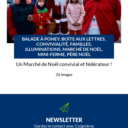
BALADE À PONEY, BOÎTE AUX LETTRES,
CONVIVIALITÉ, FAMILLES,
ILLUMINATIONS, MARCHÉ DE NOËL,
MINI-FERME, PÈRE NOËL
Un Marché de Noël convivial et fédérateur !
26 images
NEWSLETTER
Gardez le contact avec Coignières