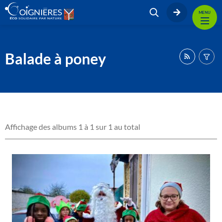
MENU
Balade à poney
Affichage des albums 1 à 1 sur 1 au total