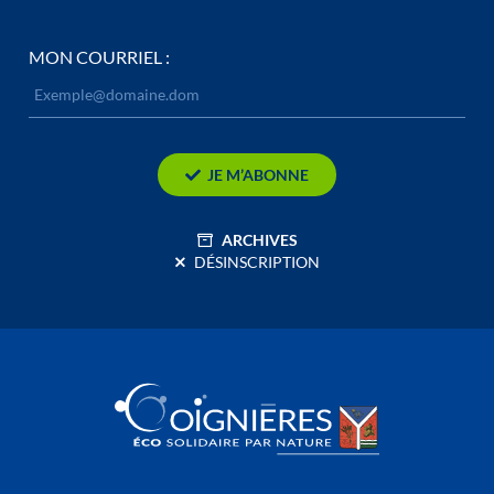
MON COURRIEL :
JE M’ABONNE
ARCHIVES
DÉSINSCRIPTION