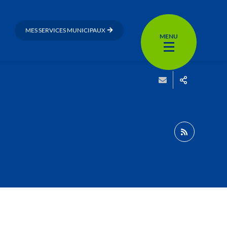
MES SERVICES MUNICIPAUX
MENU