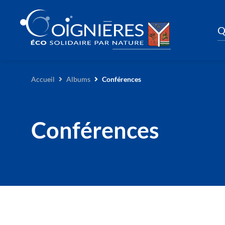
Q
Accueil
Albums
Conférences
Conférences