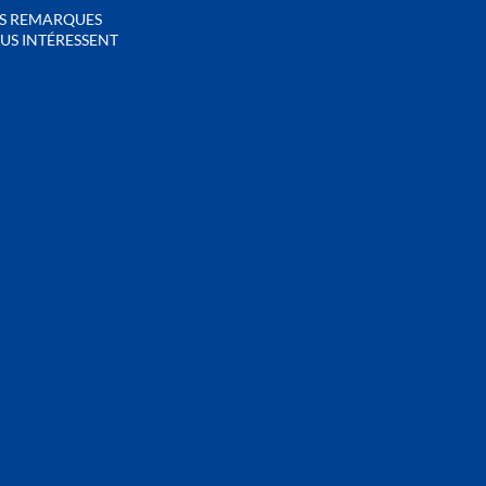
S REMARQUES
US INTÉRESSENT