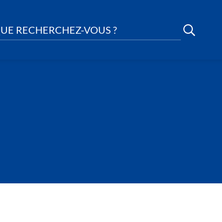
UE RECHERCHEZ-VOUS ?