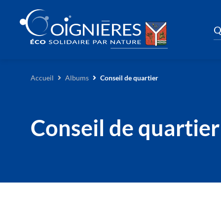
Q
Accueil
Albums
Conseil de quartier
Conseil de quartier