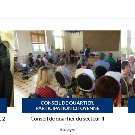
CONSEIL DE QUARTIER,
PARTICIPATION CITOYENNE
t 2
Conseil de quartier du secteur 4
5 images