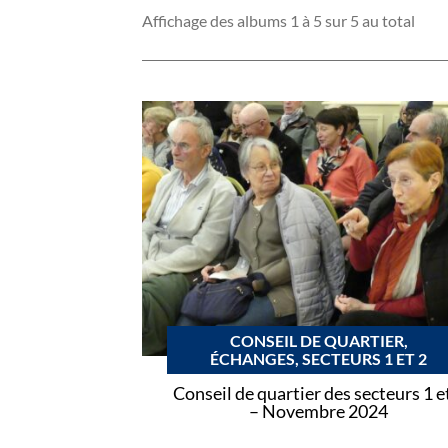
Affichage des albums 1 à 5 sur 5 au total
CONSEIL DE QUARTIER,
ÉCHANGES, SECTEURS 1 ET 2
Conseil de quartier des secteurs 1 e
– Novembre 2024