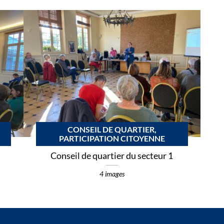
CONSEIL DE QUARTIER,
PARTICIPATION CITOYENNE
Conseil de quartier du secteur 1
4 images