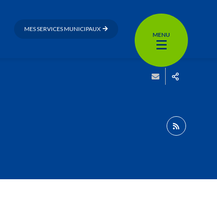
MES SERVICES MUNICIPAUX
MENU