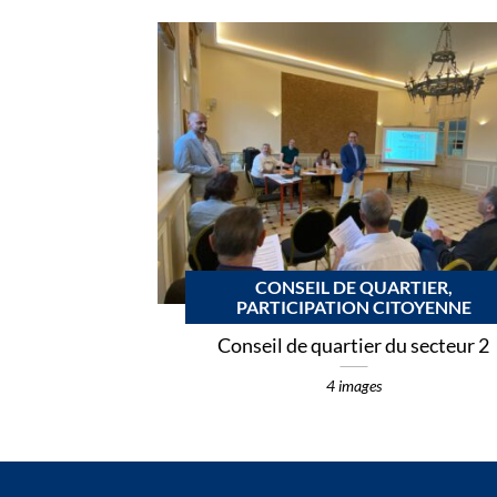
CONSEIL DE QUARTIER,
PARTICIPATION CITOYENNE
Conseil de quartier du secteur 2
4 images