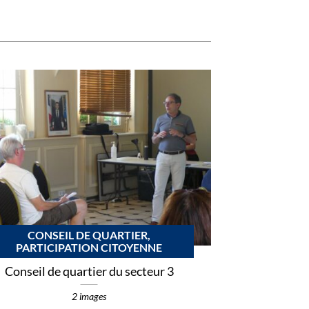
CONSEIL DE QUARTIER,
PARTICIPATION CITOYENNE
Conseil de quartier du secteur 3
2 images