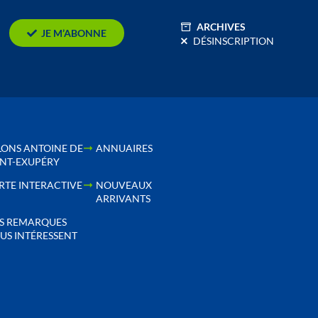
ARCHIVES
JE M’ABONNE
DÉSINSCRIPTION
LONS ANTOINE DE
ANNUAIRES
INT-EXUPÉRY
RTE INTERACTIVE
NOUVEAUX
ARRIVANTS
S REMARQUES
US INTÉRESSENT