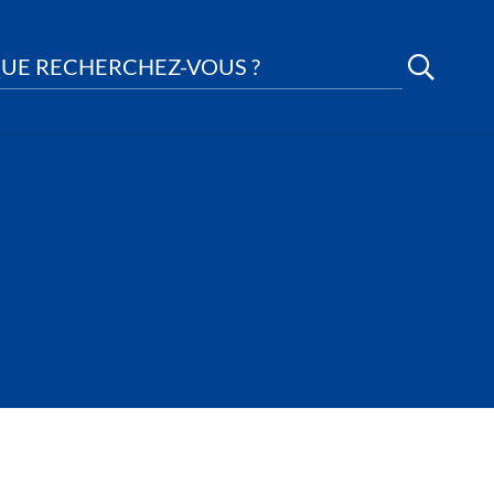
UE RECHERCHEZ-VOUS ?