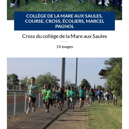
COLLÈGE DE LA MARE AUX SAULES,
COURSE, CROSS, ÉCOLIERS, MARCEL
PAGNOL
Cross du collège de la Mare aux Saules
14 images