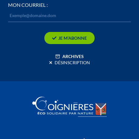
MON COURRIEL :
JE M’ABONNE
ARCHIVES
DÉSINSCRIPTION