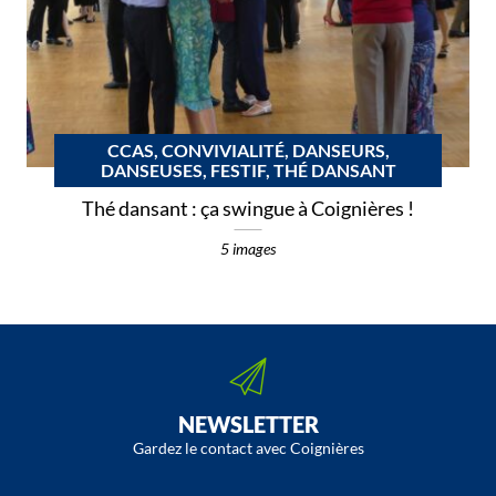
CCAS, CONVIVIALITÉ, DANSEURS,
DANSEUSES, FESTIF, THÉ DANSANT
Thé dansant : ça swingue à Coignières !
5 images
NEWSLETTER
Gardez le contact avec Coignières