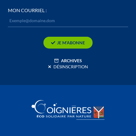
MON COURRIEL :
JE M’ABONNE
ARCHIVES
DÉSINSCRIPTION