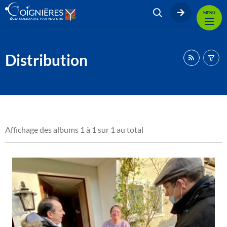
MENU
Distribution
Affichage des albums 1 à 1 sur 1 au total