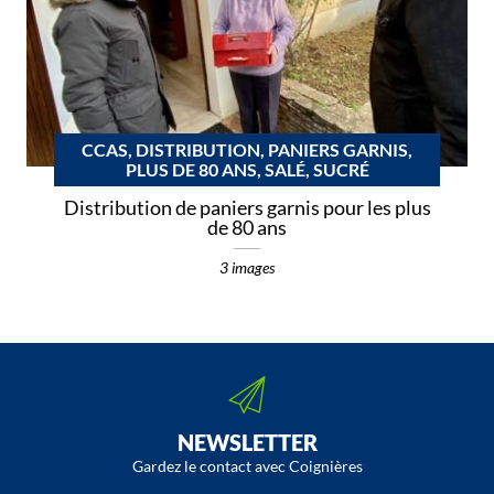
CCAS, DISTRIBUTION, PANIERS GARNIS,
PLUS DE 80 ANS, SALÉ, SUCRÉ
Distribution de paniers garnis pour les plus
de 80 ans
3 images
NEWSLETTER
Gardez le contact avec Coignières