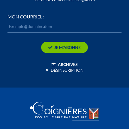
MON COURRIEL :
JE M’ABONNE
ARCHIVES
DÉSINSCRIPTION