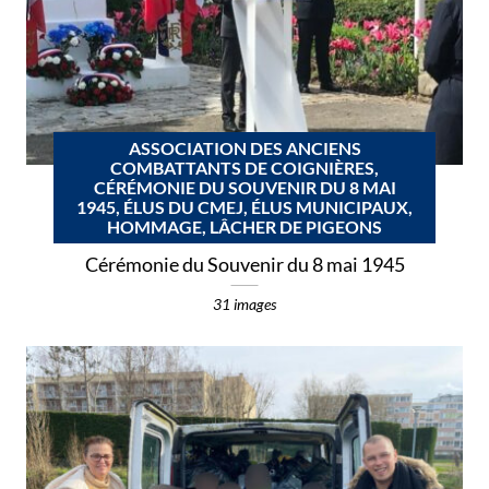
ASSOCIATION DES ANCIENS
COMBATTANTS DE COIGNIÈRES,
CÉRÉMONIE DU SOUVENIR DU 8 MAI
1945, ÉLUS DU CMEJ, ÉLUS MUNICIPAUX,
HOMMAGE, LÂCHER DE PIGEONS
Cérémonie du Souvenir du 8 mai 1945
31 images