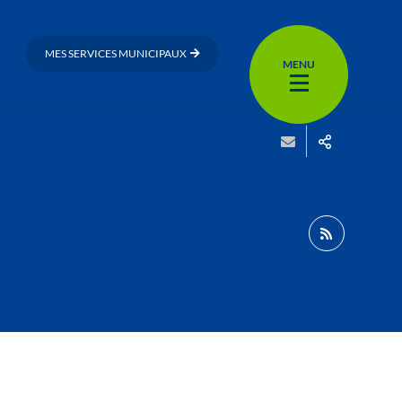
MES SERVICES MUNICIPAUX
MENU