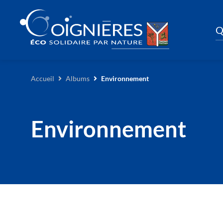
Q
Accueil
Albums
Environnement
Environnement