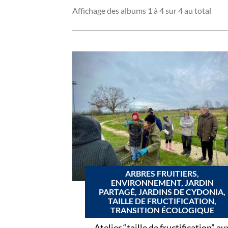
Affichage des albums 1 à 4 sur 4 au total
ARBRES FRUITIERS,
ENVIRONNEMENT, JARDIN
PARTAGÉ, JARDINS DE CYDONIA,
TAILLE DE FRUCTIFICATION,
TRANSITION ÉCOLOGIQUE
Atelier “taille de fructification” au