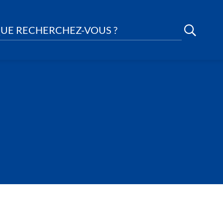
UE RECHERCHEZ-VOUS ?