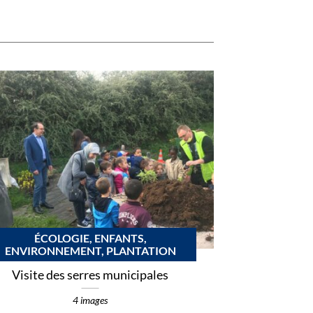
ÉCOLOGIE, ENFANTS,
ENVIRONNEMENT, PLANTATION
Visite des serres municipales
4 images