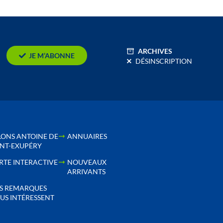
ARCHIVES
JE M’ABONNE
DÉSINSCRIPTION
LONS ANTOINE DE
ANNUAIRES
INT-EXUPÉRY
RTE INTERACTIVE
NOUVEAUX
ARRIVANTS
S REMARQUES
US INTÉRESSENT