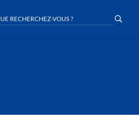
UE RECHERCHEZ-VOUS ?