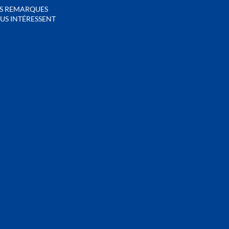
S REMARQUES
US INTÉRESSENT