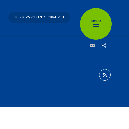
MES SERVICES MUNICIPAUX
MENU