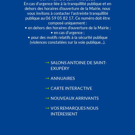
En cas d’urgence liée à la tranquillité publique et en
dehors des horaires d'ouverture de la Mairie, nous
vous invitons à contacter l’astreinte tranquillité
publique au 06 59 05 82 17. Ce numéro doit être
composé uniquement :
• en dehors des horaires d’ouverture de la Mairie ;
• en cas d’urgence ;
• pour des motifs relatifs à la sécurité publique
(violences constatées sur la voie publique…).
SALONS ANTOINE DE SAINT-
EXUPÉRY
ANNUAIRES
CARTE INTERACTIVE
NOUVEAUX ARRIVANTS
VOS REMARQUES NOUS
INTÉRESSENT