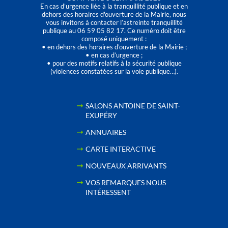
En cas d’urgence liée à la tranquillité publique et en
dehors des horaires d'ouverture de la Mairie, nous
vous invitons à contacter l’astreinte tranquillité
publique au 06 59 05 82 17. Ce numéro doit être
composé uniquement :
• en dehors des horaires d’ouverture de la Mairie ;
• en cas d’urgence ;
• pour des motifs relatifs à la sécurité publique
(violences constatées sur la voie publique…).
SALONS ANTOINE DE SAINT-
EXUPÉRY
ANNUAIRES
CARTE INTERACTIVE
NOUVEAUX ARRIVANTS
VOS REMARQUES NOUS
INTÉRESSENT