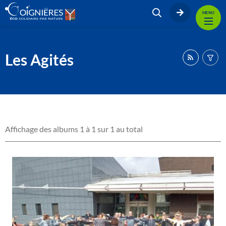
MENU
Les Agités
Affichage des albums 1 à 1 sur 1 au total