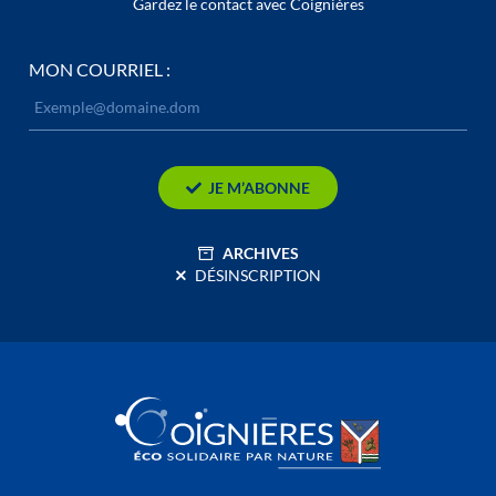
Gardez le contact avec Coignières
MON COURRIEL :
JE M’ABONNE
ARCHIVES
DÉSINSCRIPTION