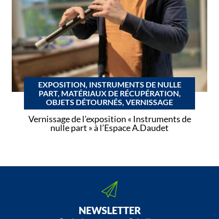
EXPOSITION, INSTRUMENTS DE NULLE
PART, MATÉRIAUX DE RÉCUPÉRATION,
OBJETS DÉTOURNÉS, VERNISSAGE
Vernissage de l’exposition « Instruments de
nulle part » à l’Espace A.Daudet
NEWSLETTER