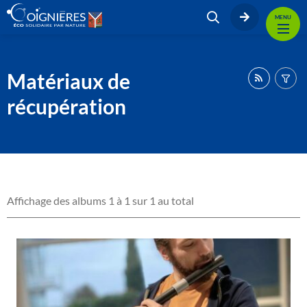
MENU
Matériaux de
récupération
Affichage des albums 1 à 1 sur 1 au total