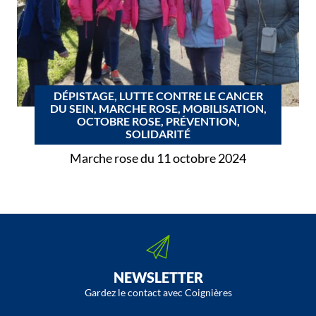
DÉPISTAGE, LUTTE CONTRE LE CANCER
DU SEIN, MARCHE ROSE, MOBILISATION,
OCTOBRE ROSE, PRÉVENTION,
SOLIDARITÉ
Marche rose du 11 octobre 2024
NEWSLETTER
Gardez le contact avec Coignières