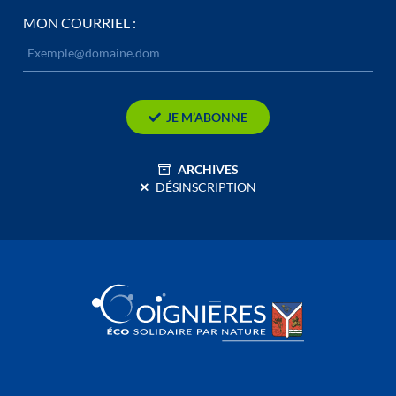
MON COURRIEL :
JE M’ABONNE
ARCHIVES
DÉSINSCRIPTION