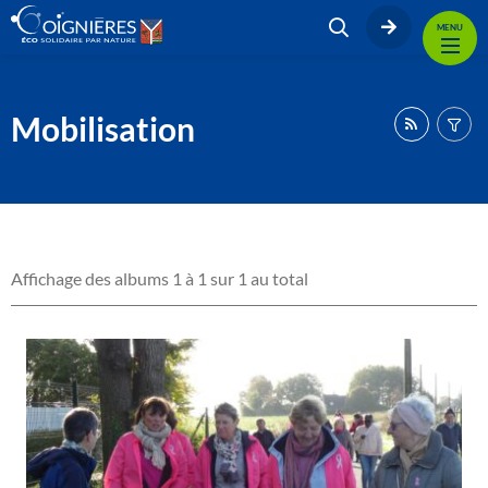
MENU
Mobilisation
Affichage des albums 1 à 1 sur 1 au total