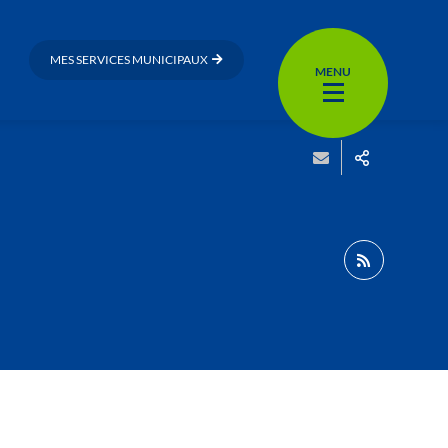
MES SERVICES MUNICIPAUX
MENU