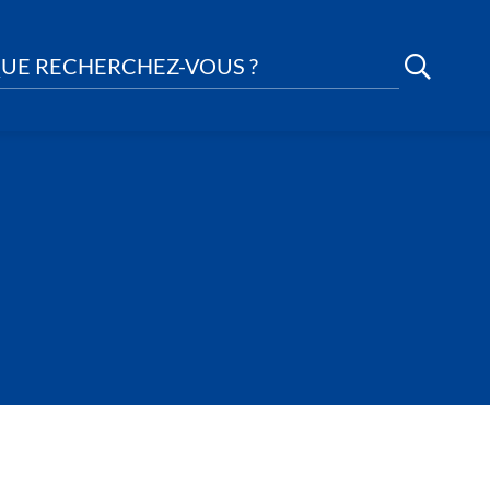
UE RECHERCHEZ-VOUS ?