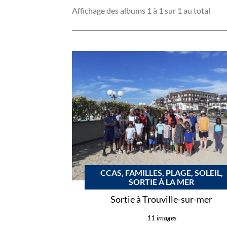
Affichage des albums 1 à 1 sur 1 au total
CCAS, FAMILLES, PLAGE, SOLEIL,
SORTIE À LA MER
Sortie à Trouville-sur-mer
11 images