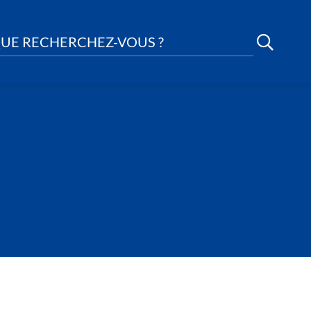
UE RECHERCHEZ-VOUS ?