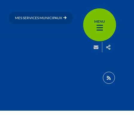
MES SERVICES MUNICIPAUX
MENU