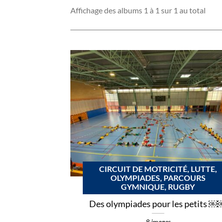
Affichage des albums 1 à 1 sur 1 au total
CIRCUIT DE MOTRICITÉ, LUTTE,
OLYMPIADES, PARCOURS
GYMNIQUE, RUGBY
Des olympiades pour les petits 
8 images