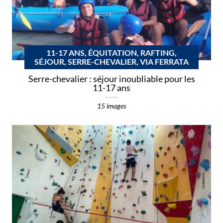
11-17 ANS, ÉQUITATION, RAFTING,
SÉJOUR, SERRE-CHEVALIER, VIA FERRATA
Serre-chevalier : séjour inoubliable pour les
11-17 ans
15 images