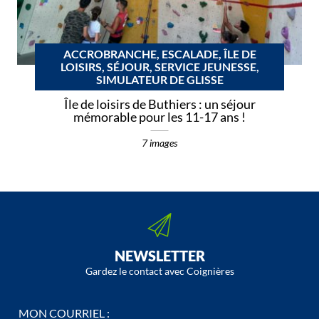
ACCROBRANCHE, ESCALADE, ÎLE DE
LOISIRS, SÉJOUR, SERVICE JEUNESSE,
SIMULATEUR DE GLISSE
Île de loisirs de Buthiers : un séjour
mémorable pour les 11-17 ans !
7 images
NEWSLETTER
Gardez le contact avec Coignières
MON COURRIEL :