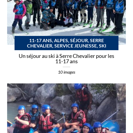
11-17 ANS, ALPES, SÉJOUR, SERRE
CHEVALIER, SERVICE JEUNESSE, SKI
Un séjour au ski à Serre Chevalier pour les
11-17 ans
10 images