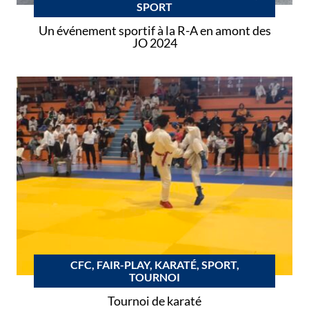
SPORT
Un événement sportif à la R-A en amont des
JO 2024
CFC, FAIR-PLAY, KARATÉ, SPORT,
TOURNOI
Tournoi de karaté