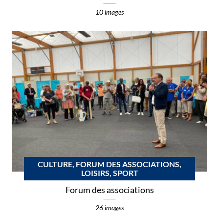
10 images
CULTURE, FORUM DES ASSOCIATIONS,
LOISIRS, SPORT
Forum des associations
26 images