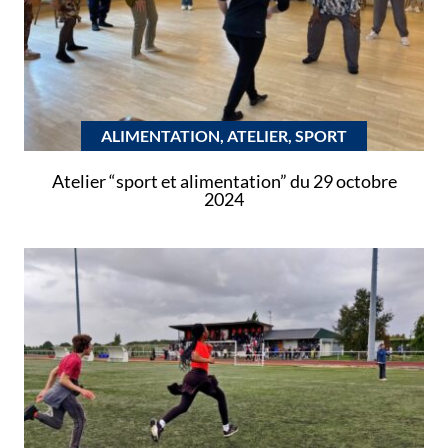
ALIMENTATION, ATELIER, SPORT
Atelier “sport et alimentation” du 29 octobre
2024