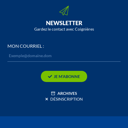
NEWSLETTER
Gardez le contact avec Coignières
MON COURRIEL :
JE M’ABONNE
ARCHIVES
DÉSINSCRIPTION