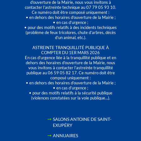
d'ouverture de la Mairie, nous vous invitons à
contacter l’astreinte technique au 07 79 05 93 10.
Ce numéro doit être composé uniquement :
• en dehors des horaires d’ouverture de la Mairie ;
• en cas d’urgence ;
• pour des motifs relatifs à des incidents techniques
(problème de feux tricolores, chute d’arbres, décès
d’un animal, etc.).
ASTREINTE TRANQUILLITÉ PUBLIQUE À
COMPTER DU 1ER MARS 2026
En cas d’urgence liée à la tranquillité publique et en
dehors des horaires d'ouverture de la Mairie, nous
vous invitons à contacter l’astreinte tranquillité
publique au 06 59 05 82 17. Ce numéro doit être
composé uniquement :
• en dehors des horaires d’ouverture de la Mairie ;
• en cas d’urgence ;
• pour des motifs relatifs à la sécurité publique
(violences constatées sur la voie publique…).
SALONS ANTOINE DE SAINT-
EXUPÉRY
ANNUAIRES