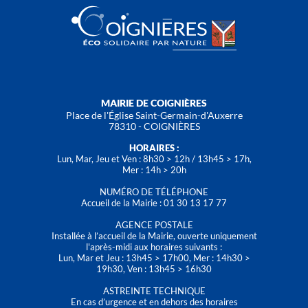
MAIRIE DE COIGNIÈRES
Place de l'Église Saint-Germain-d'Auxerre
78310 - COIGNIÈRES
HORAIRES :
Lun, Mar, Jeu et Ven : 8h30 > 12h / 13h45 > 17h,
Mer : 14h > 20h
NUMÉRO DE TÉLÉPHONE
Accueil de la Mairie : 01 30 13 17 77
AGENCE POSTALE
Installée à l’accueil de la Mairie, ouverte uniquement
l'après-midi aux horaires suivants :
Lun, Mar et Jeu : 13h45 > 17h00, Mer : 14h30 >
19h30, Ven : 13h45 > 16h30
ASTREINTE TECHNIQUE
En cas d’urgence et en dehors des horaires