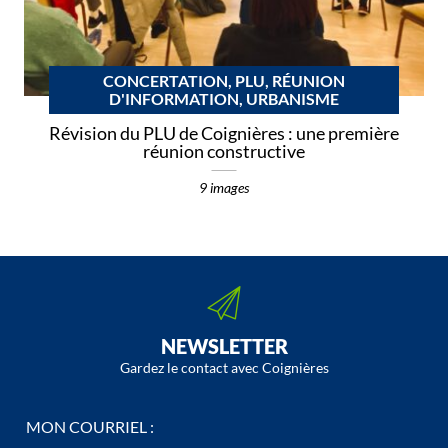
CONCERTATION, PLU, RÉUNION
D'INFORMATION, URBANISME
Révision du PLU de Coignières : une première
réunion constructive
9 images
NEWSLETTER
Gardez le contact avec Coignières
MON COURRIEL :