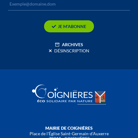
JE M’ABONNE
ARCHIVES
DÉSINSCRIPTION
MAIRIE DE COIGNIÈRES
Place de l'Église Saint-Germain-d'Auxerre