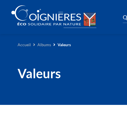
Q
Accueil
Albums
Valeurs
Valeurs