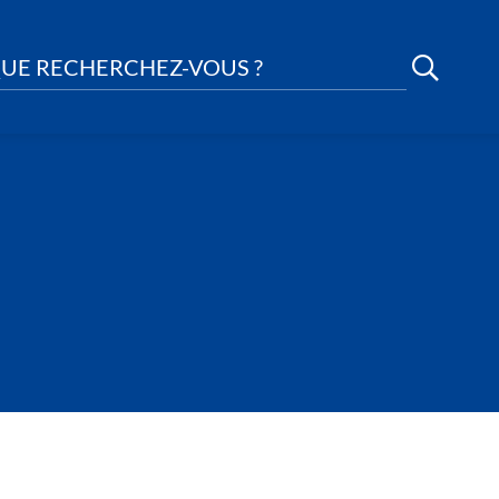
UE RECHERCHEZ-VOUS ?