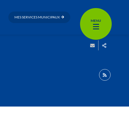
MES SERVICES MUNICIPAUX
MENU