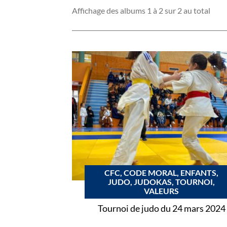
Affichage des albums 1 à 2 sur 2 au total
CFC, CODE MORAL, ENFANTS,
JUDO, JUDOKAS, TOURNOI,
VALEURS
Tournoi de judo du 24 mars 2024