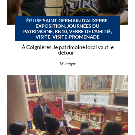
ÉGLISE SAINT-GERMAIN D'AUXERRE,
EXPOSITION, JOURNÉES DU
PATRIMOINE, RN10, VERRE DE L'AMITIÉ,
VISITE, VISITE-PROMENADE
À Coignières, le patrimoine local vaut le
détour !
18 images