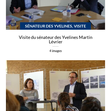
SÉNATEUR DES YVELINES, VISITE
Visite du sénateur des Yvelines Martin
Lévrier
4 images