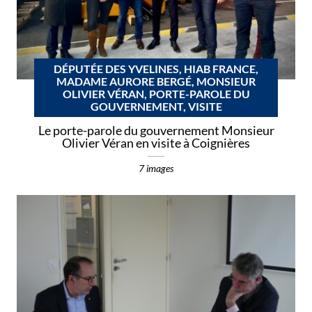
DÉPUTÉE DES YVELINES, HIAB FRANCE,
MADAME AURORE BERGÉ, MONSIEUR
OLIVIER VÉRAN, PORTE-PAROLE DU
GOUVERNEMENT, VISITE
Le porte-parole du gouvernement Monsieur
Olivier Véran en visite à Coignières
7 images