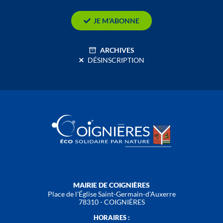
JE M’ABONNE
ARCHIVES
DÉSINSCRIPTION
MAIRIE DE COIGNIÈRES
Place de l'Église Saint-Germain-d'Auxerre
78310 - COIGNIÈRES
HORAIRES :