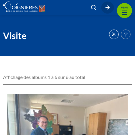
MENU
Visite
Affichage des albums 1 à 6 sur 6 au total