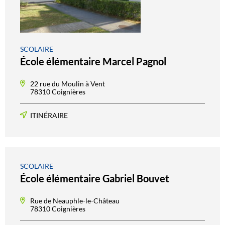
SCOLAIRE
École élémentaire Marcel Pagnol
22 rue du Moulin à Vent
78310 Coignières
ITINÉRAIRE
SCOLAIRE
École élémentaire Gabriel Bouvet
Rue de Neauphle-le-Château
78310 Coignières