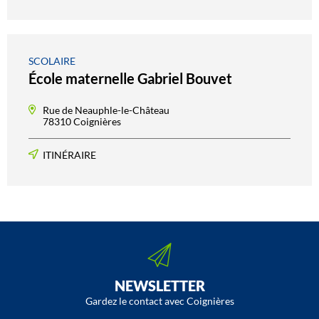
SCOLAIRE
École maternelle Gabriel Bouvet
Rue de Neauphle-le-Château
78310 Coignières
ITINÉRAIRE
NEWSLETTER
Gardez le contact avec Coignières