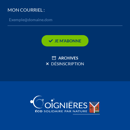
MON COURRIEL :
JE M’ABONNE
ARCHIVES
DÉSINSCRIPTION