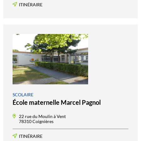
ITINÉRAIRE
SCOLAIRE
École maternelle Marcel Pagnol
22 rue du Moulin à Vent
78310 Coignières
ITINÉRAIRE