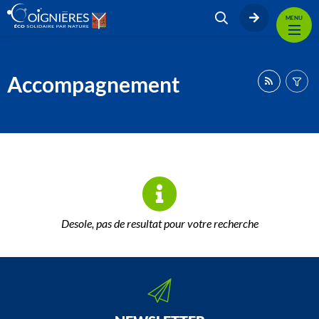
MENU
Accompagnement
Desole, pas de resultat pour votre recherche