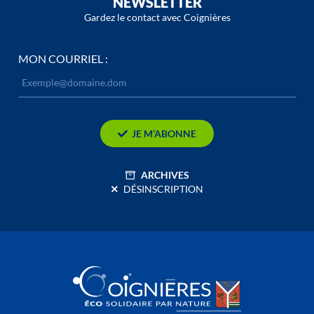
NEWSLETTER
Gardez le contact avec Coignières
MON COURRIEL :
JE M’ABONNE
ARCHIVES
DÉSINSCRIPTION