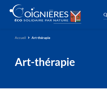
Q
Accueil
Art-thérapie
Art-thérapie