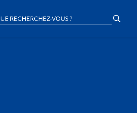
UE RECHERCHEZ-VOUS ?