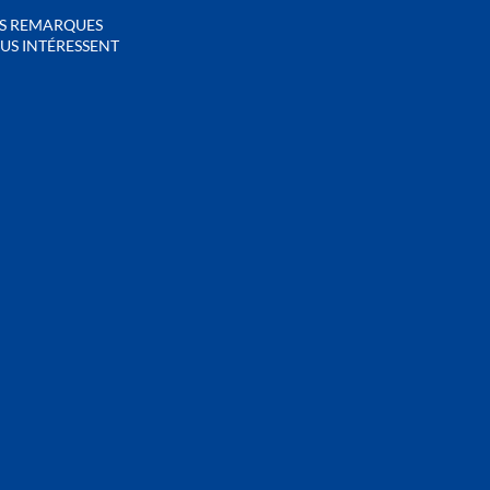
S REMARQUES
US INTÉRESSENT