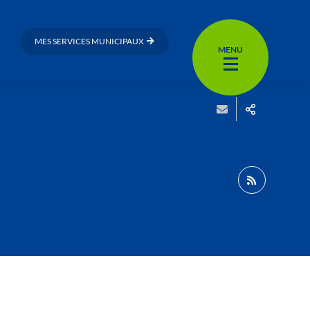
MES SERVICES MUNICIPAUX
MENU