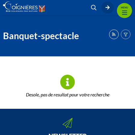
MENU
Banquet-spectacle
Desole, pas de resultat pour votre recherche