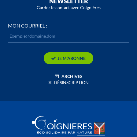
NEWSLETTER
Gardez le contact avec Coignières
MON COURRIEL :
JE M’ABONNE
ARCHIVES
DÉSINSCRIPTION