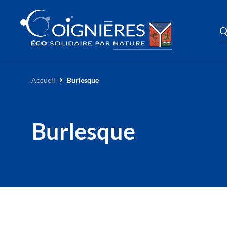
Q
Accueil
Burlesque
Burlesque