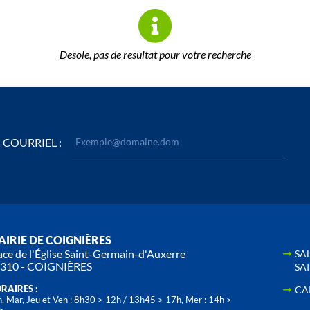
Desole, pas de resultat pour votre recherche
COURRIEL :
IRIE DE COIGNIÈRES
ace de l'Église Saint-Germain-d'Auxerre
SA
310 - COIGNIÈRES
SA
RAIRES :
CA
, Mar, Jeu et Ven : 8h30 > 12h / 13h45 > 17h, Mer : 14h >