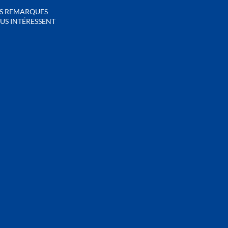
S REMARQUES
US INTÉRESSENT