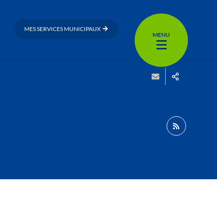
MES SERVICES MUNICIPAUX
MENU