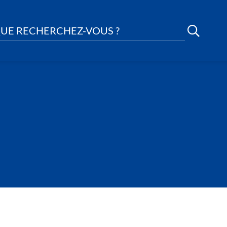
UE RECHERCHEZ-VOUS ?